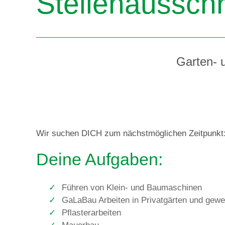
Stellenaussch
Garten- 
Wir suchen DICH zum nächstmöglichen Zeitpunkt
Deine Aufgaben:
Führen von Klein- und Baumaschinen
GaLaBau Arbeiten in Privatgärten und gewe
Pflasterarbeiten