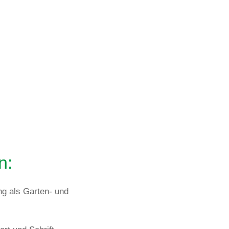
n:
g als Garten- und