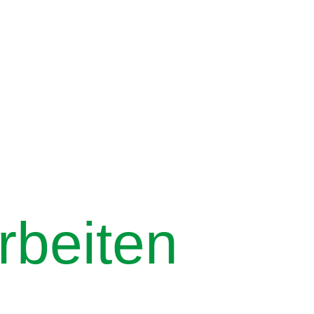
rbeiten