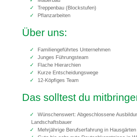
Mauerbau
Treppenbau (Blockstufen)
Pflanzarbeiten
Über uns:
Familiengeführtes Unternehmen
Junges Führungsteam
Flache Hierarchien
Kurze Entscheidungswege
12-Köpfiges Team
Das solltest du mitbringe
Wünschenswert: Abgeschlossene Ausbildun
Landschaftsbauer
Mehrjährige Berufserfahrung in Hausgärten