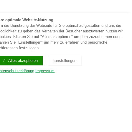
hre optimale Website-Nutzung
m die Benutzung der Webseite für Sie optimal zu gestalten und uns die
öglichkeit zu geben das Verhalten der Besucher auszuwerten nutzen wir
ookies. Klicken Sie auf "Alles akzeptieren" um dem zuzustimmen oder
ählen Sie "Einstellungen" um mehr zu erfahren und persönliche
räferenzen festzulegen.
Alles akzeptieren
Einstellungen
atenschutzerklärung
Impressum