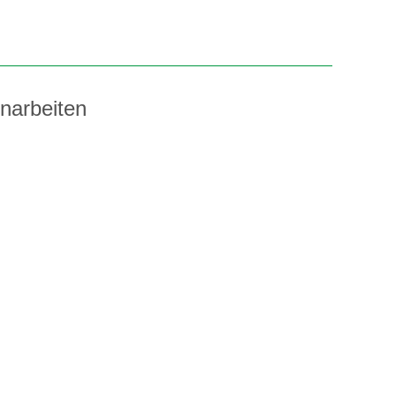
narbeiten